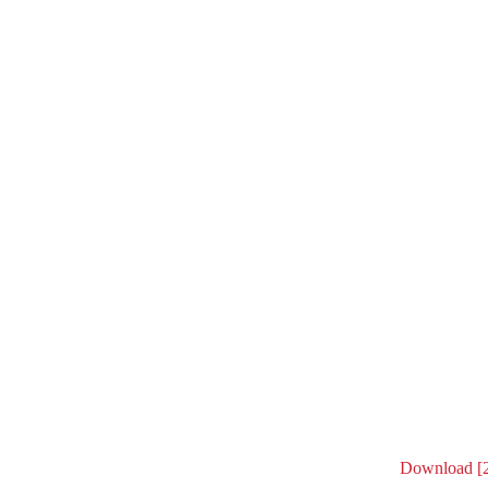
Download [