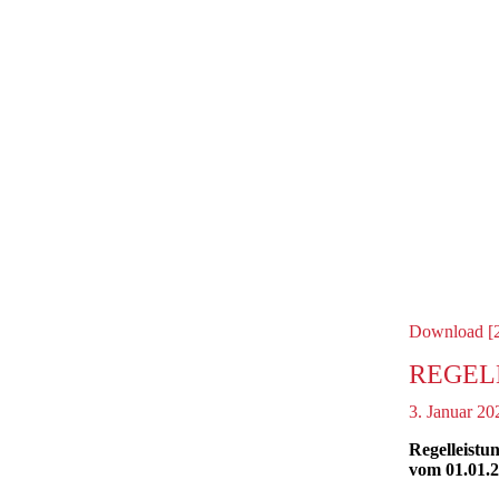
Download [
REGEL
3. Januar 20
Regelleistu
vom 01.01.2