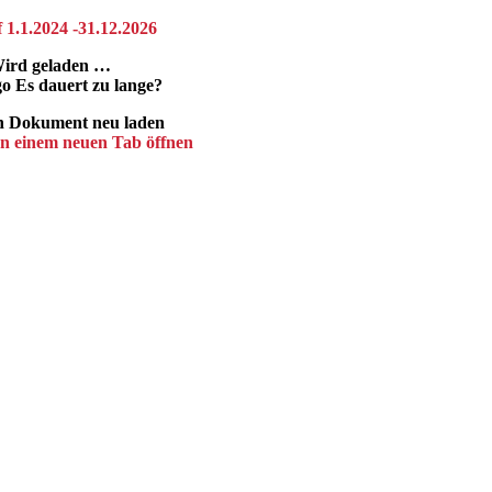
 1.1.2024 -31.12.2026
ird geladen …
Es dauert zu lange?
Dokument neu laden
n einem neuen Tab öffnen