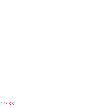
25.53 KB]