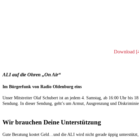
Download [
ALI auf die Ohren „On Air“
Im Bürgerfunk von Radio Oldenburg eins
Unser Mitstreiter Olaf Schubert ist an jedem 4. Samstag, ab 16:00 Uhr bis
Sendung. In dieser Sendung, geht’s um Armut, Ausgrenzung und Diskriminier
Wir brauchen Deine Unterstützung
Gute Beratung kostet Geld…und die ALI wird nicht gerade üppig unterstützt,