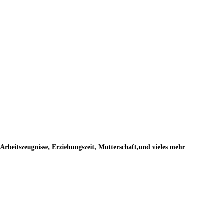
rbeitszeugnisse, Erziehungszeit, Mutterschaft,und vieles mehr