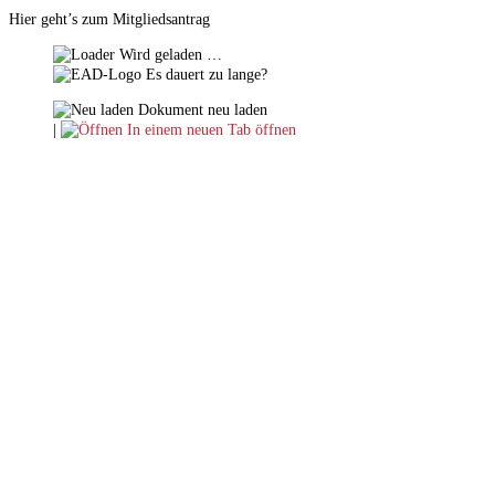
Hier geht’s zum Mitgliedsantrag
Wird geladen …
Es dauert zu lange?
Dokument neu laden
|
In einem neuen Tab öffnen