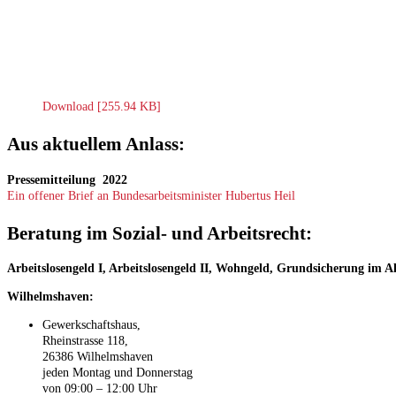
Download [255.94 KB]
Aus aktuellem Anlass:
Pressemitteilung 2022
Ein offener Brief an Bundesarbeitsminister Hubertus Heil
Beratung im Sozial- und Arbeitsrecht:
Arbeitslosengeld I, Arbeitslosengeld II, Wohngeld, Grundsicherung im 
Wilhelmshaven:
Gewerkschaftshaus,
Rheinstrasse 118,
26386 Wilhelmshaven
jeden Montag und Donnerstag
von 09:00 – 12:00 Uhr