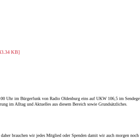
43.34 KB]
 18:00 Uhr im Bürgerfunk von Radio Oldenburg eins auf UKW 106,5 im Sendege
ung im Alltag und Aktuelles aus diesem Bereich sowie Grundsätzliches.
 daher brauchen wir jedes Mitglied oder Spenden damit wir auch morgen noch 