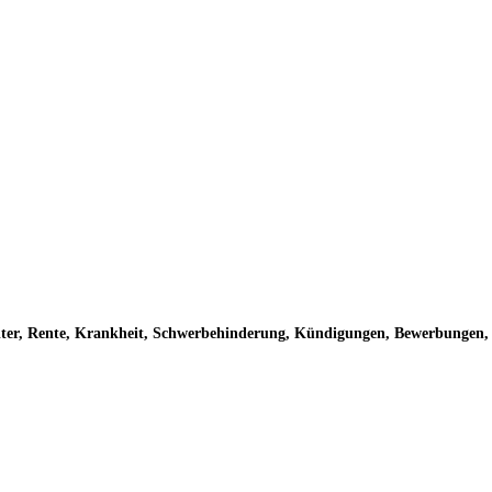
Alter, Rente, Krankheit, Schwerbehinderung, Kündigungen, Bewerbungen, A