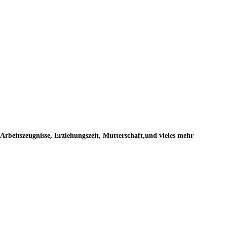
rbeitszeugnisse, Erziehungszeit, Mutterschaft,und vieles mehr