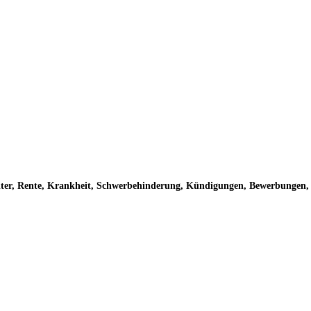
Alter, Rente, Krankheit, Schwerbehinderung, Kündigungen, Bewerbungen, A