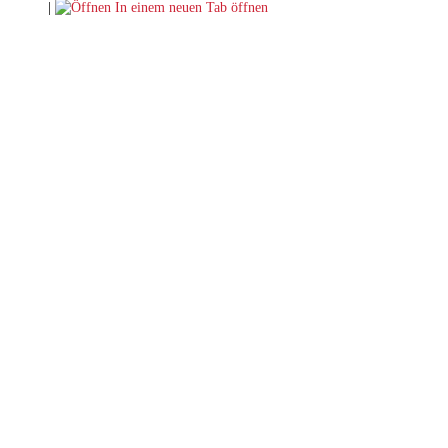
|
In einem neuen Tab öffnen