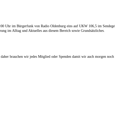
 18:00 Uhr im Bürgerfunk von Radio Oldenburg eins auf UKW 106,5 im Sendege
ung im Alltag und Aktuelles aus diesem Bereich sowie Grundsätzliches.
 daher brauchen wir jedes Mitglied oder Spenden damit wir auch morgen noch 