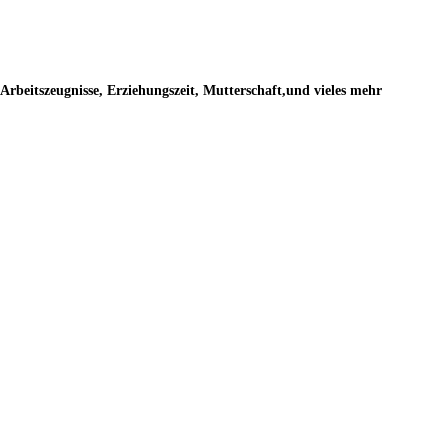
rbeitszeugnisse, Erziehungszeit, Mutterschaft,und vieles mehr