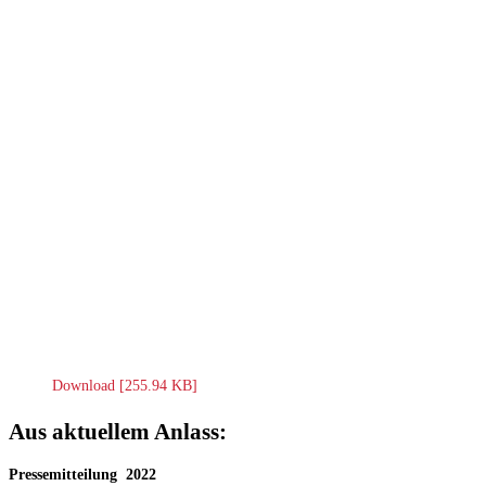
Download [255.94 KB]
Aus aktuellem Anlass:
Pressemitteilung 2022