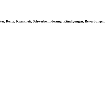
Alter, Rente, Krankheit, Schwerbehinderung, Kündigungen, Bewerbungen, A