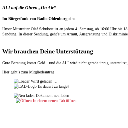
ALI auf die Ohren „On Air“
Im Bürgerfunk von Radio Oldenburg eins
Unser Mitstreiter Olaf Schubert ist an jedem 4. Samstag, ab 16:00 Uhr bis
Sendung. In dieser Sendung, geht’s um Armut, Ausgrenzung und Diskriminier
Wir brauchen Deine Unterstützung
Gute Beratung kostet Geld…und die ALI wird nicht gerade üppig unterstützt,
Hier geht’s zum Mitgliedsantrag
Wird geladen …
Es dauert zu lange?
Dokument neu laden
|
In einem neuen Tab öffnen